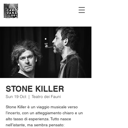
STONE KILLER
Sun 19 Oct
  |  
Teatro dei Fauni
Stone Killer è un viaggio musicale verso
l’incerto, con un atteggiamento chiaro e un
alto tasso di esperienza. Tutto nasce
nell’istante, ma sembra pensato: