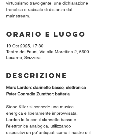
virtuosismo travolgente, una dichiarazione
frenetica e radicale di distanza dal
mainstream.
Orario e luogo
19 Oct 2025, 17:30
Teatro dei Fauni, Via alla Morettina 2, 6600
Locarno, Svizzera
Descrizione
Marc Lardon: clarinetto basso, elettronica
Peter Conradin Zumthor: batteria
Stone Killer si concede una musica 
energica e liberamente improvvisata. 
Lardon lo fa con il clarinetto basso e 
l’elettronica analogica, utilizzando 
dispositivi un po’ antiquati come il nastro o il 