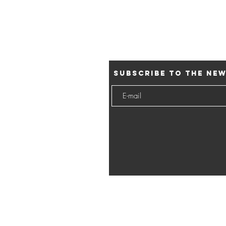
Subscribe to the ne