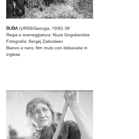
BUBA
 (URSS/Georgia, 1930) 39’
Regia e sceneggiatura: Nuza Gogoberidze
Fotografia: Sergej Zaboslaev
Bianco e nero, film muto con didascalie in 
inglese