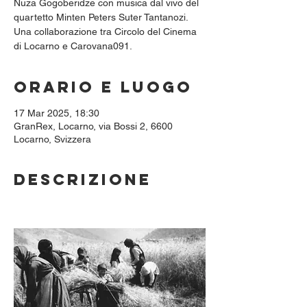
Nuza Gogoberidze con musica dal vivo del
quartetto Minten Peters Suter Tantanozi.
Una collaborazione tra Circolo del Cinema
di Locarno e Carovana091.
Orario e luogo
17 Mar 2025, 18:30
GranRex, Locarno, via Bossi 2, 6600
Locarno, Svizzera
Descrizione